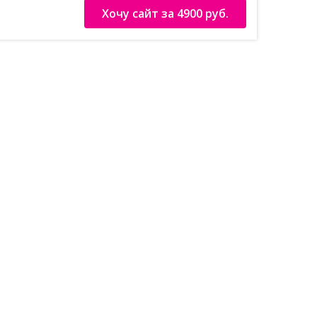
Хочу сайт за 4900 руб.