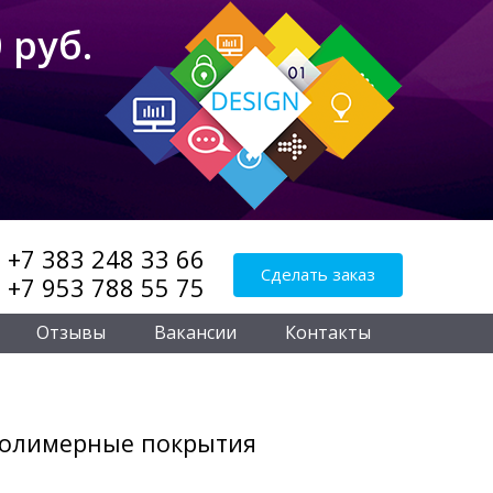
 руб.
+7 383 248 33 66
Сделать заказ
+7 953 788 55 75
Отзывы
Вакансии
Контакты
олимерные покрытия