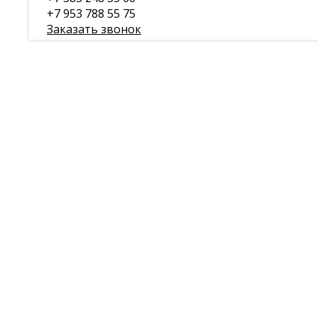
+7 953 788 55 75
Заказать звонок