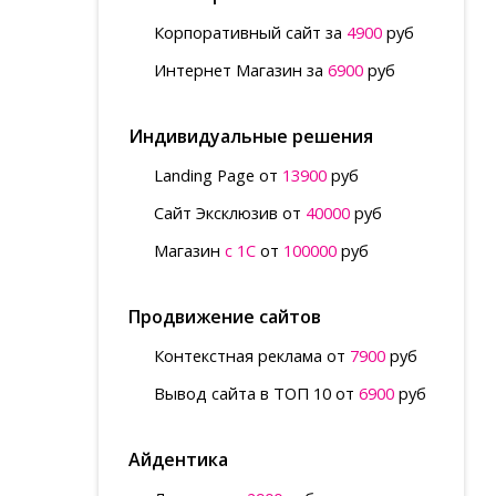
Корпоративный сайт за
4900
руб
Интернет Магазин за
6900
руб
Индивидуальные решения
Landing Page от
13900
руб
Сайт Эксклюзив от
40000
руб
Магазин
с 1С
от
100000
руб
Продвижение сайтов
Контекстная реклама от
7900
руб
Вывод сайта в ТОП 10 от
6900
руб
Айдентика