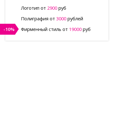
Логотип от
2900
руб
Полиграфия от
3000
рублей
-10%
Фирменный стиль от
19000
руб