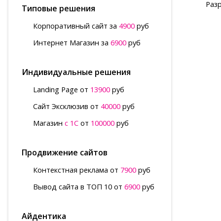
Раз
Типовые решения
Корпоративный сайт за
4900
руб
Интернет Магазин за
6900
руб
Индивидуальные решения
Landing Page от
13900
руб
Сайт Эксклюзив от
40000
руб
Магазин
с 1С
от
100000
руб
Продвижение сайтов
Контекстная реклама от
7900
руб
Вывод сайта в ТОП 10 от
6900
руб
Айдентика