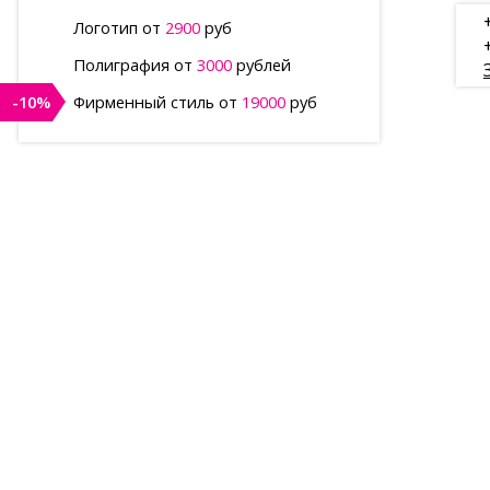
Логотип от
2900
руб
Полиграфия от
3000
рублей
-10%
Фирменный стиль от
19000
руб